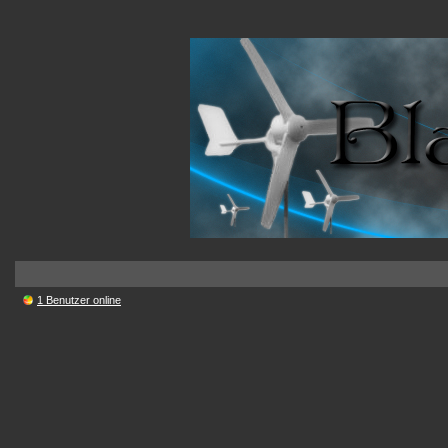
1 Benutzer online