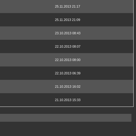
25.11.2013 21:17
25.11.2013 21:09
23.10.2013 08:43
22.10.2013 08:07
22.10.2013 08:00
22.10.2013 06:39
21.10.2013 16:02
21.10.2013 15:33