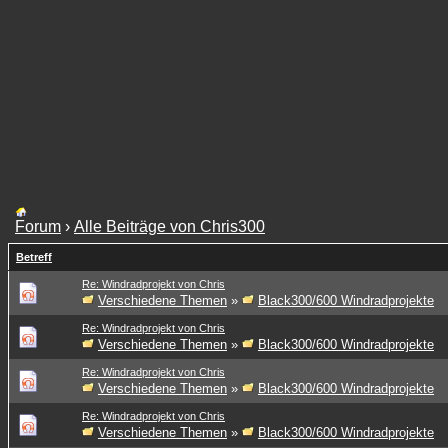
Forum
›
Alle Beiträge von Chris300
Betreff
Re: Windradprojekt von Chris
Verschiedene Themen
»
Black300/600 Windradprojekte
Re: Windradprojekt von Chris
Verschiedene Themen
»
Black300/600 Windradprojekte
Re: Windradprojekt von Chris
Verschiedene Themen
»
Black300/600 Windradprojekte
Re: Windradprojekt von Chris
Verschiedene Themen
»
Black300/600 Windradprojekte