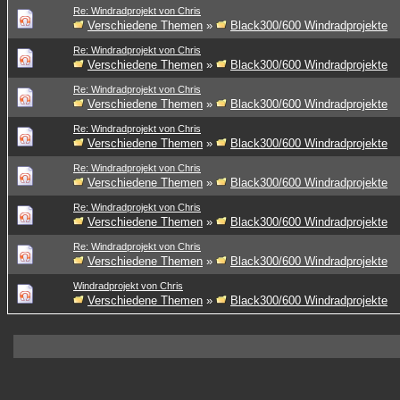
Re: Windradprojekt von Chris
Verschiedene Themen
»
Black300/600 Windradprojekte
Re: Windradprojekt von Chris
Verschiedene Themen
»
Black300/600 Windradprojekte
Re: Windradprojekt von Chris
Verschiedene Themen
»
Black300/600 Windradprojekte
Re: Windradprojekt von Chris
Verschiedene Themen
»
Black300/600 Windradprojekte
Re: Windradprojekt von Chris
Verschiedene Themen
»
Black300/600 Windradprojekte
Re: Windradprojekt von Chris
Verschiedene Themen
»
Black300/600 Windradprojekte
Re: Windradprojekt von Chris
Verschiedene Themen
»
Black300/600 Windradprojekte
Windradprojekt von Chris
Verschiedene Themen
»
Black300/600 Windradprojekte