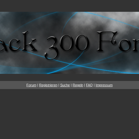
Forum
|
Registrieren
|
Suche
|
Regeln
|
FAQ
|
Impressum