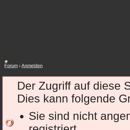
Forum
›
Anmelden
Der Zugriff auf diese 
Dies kann folgende G
Sie sind nicht ange
registriert.