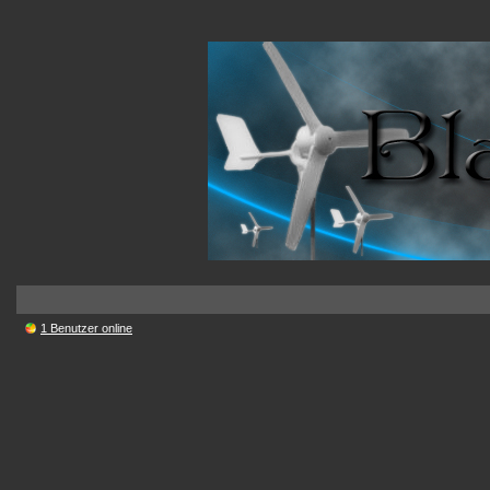
1 Benutzer online