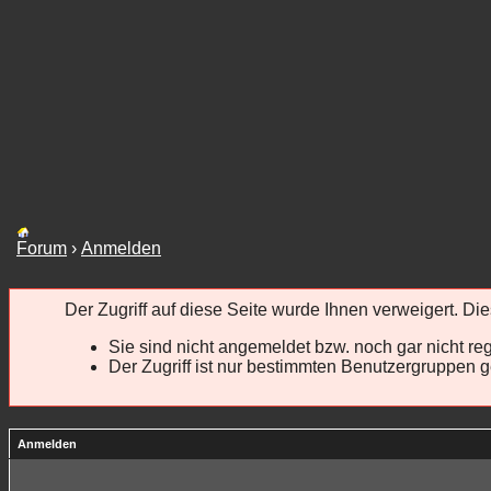
Forum
›
Anmelden
Der Zugriff auf diese Seite wurde Ihnen verweigert. D
Sie sind nicht angemeldet bzw. noch gar nicht regi
Der Zugriff ist nur bestimmten Benutzergruppen ge
Anmelden