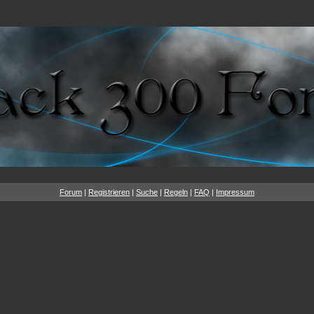
Forum
|
Registrieren
|
Suche
|
Regeln
|
FAQ
|
Impressum