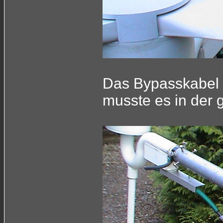
Das Bypasskabel ha
musste es in der 