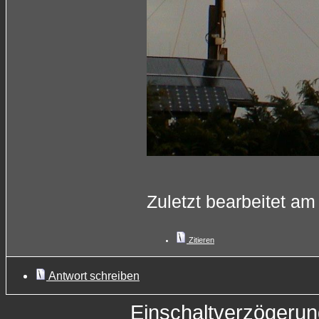
Zuletzt bearbeitet am
Zitieren
Antwort schreiben
Einschaltverzögeru