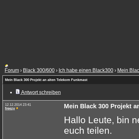
Forum
›
Black 300/600
›
Ich habe einen Black300
›
Mein Blac
Mein Black 300 Projekt an alten Telekom Funkmast
Antwort schreiben
12.12.2014 23:41
Mein Black 300 Projekt 
freezy
Hallo Leute, bin n
euch teilen.