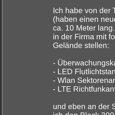
Ich habe von der
(haben einen neu
ca. 10 Meter lang
in der Firma mit 
Gelände stellen:
- Überwachungsk
- LED Flutlichtsta
- Wlan Sektorena
- LTE Richtfunka
und eben an der S