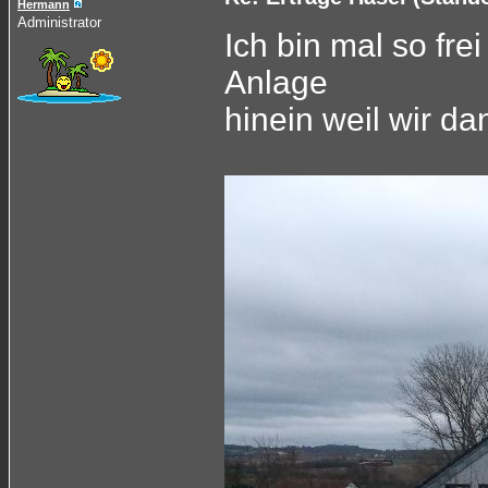
Hermann
Administrator
Ich bin mal so fre
Anlage
hinein weil wir d