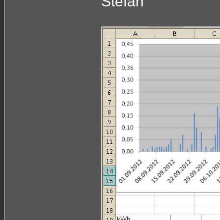
Stefan