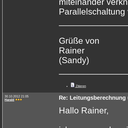
miteinander verkn
Parallelschaltung
______________
Grüße von
Rainer
(Sandy)
______________
Zitieren
30.10.2012 21:05
Re: Leitungsberechnung 
Harald
Hallo Rainer,