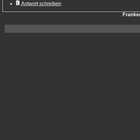
Antwort schreiben
Franke