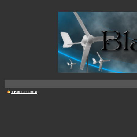
1 Benutzer online