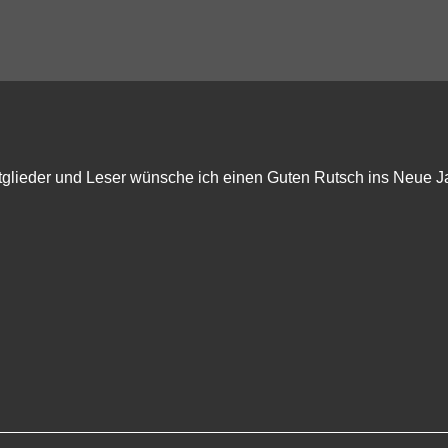
itglieder und Leser wünsche ich einen Guten Rutsch ins Neue 