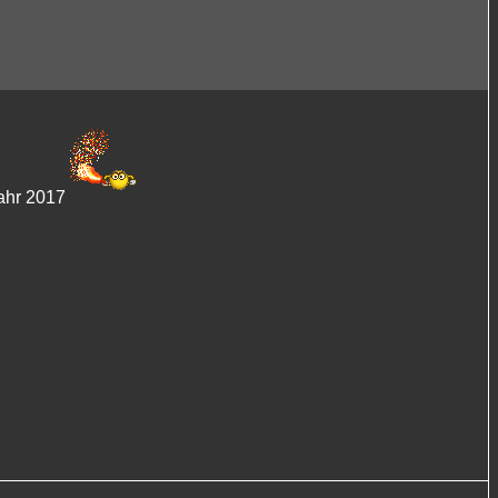
Jahr 2017