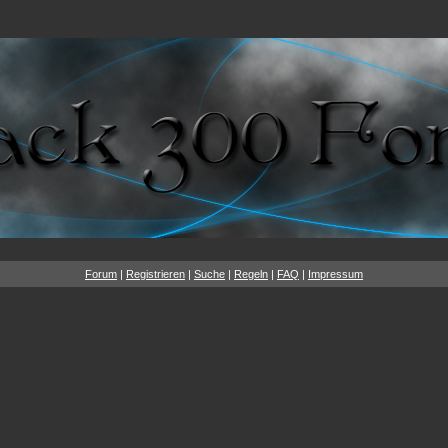
Forum
|
Registrieren
|
Suche
|
Regeln
|
FAQ
|
Impressum