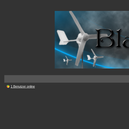
1 Benutzer online