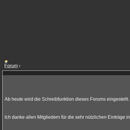
Forum
›
Ab heute wird die Schreibfunktion dieses Forums eingestellt.
Ich danke allen Mitgliedern für die sehr nützlichen Einträge 