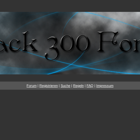
Forum
|
Registrieren
|
Suche
|
Regeln
|
FAQ
|
Impressum