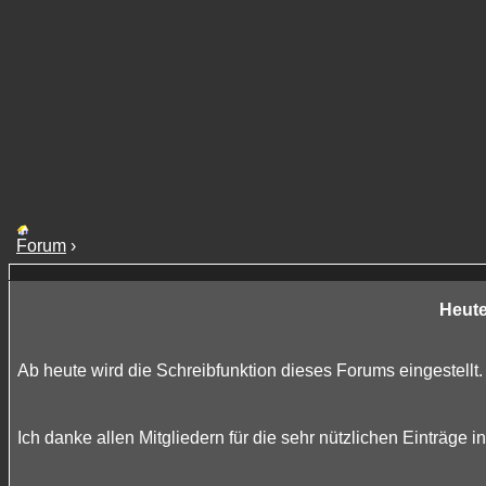
Forum
›
Heute
Ab heute wird die Schreibfunktion dieses Forums eingestellt.
Ich danke allen Mitgliedern für die sehr nützlichen Einträge 