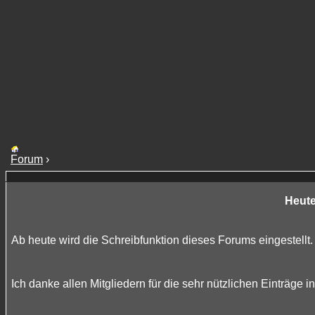
Forum
›
Heute
Ab heute wird die Schreibfunktion dieses Forums eingestellt.
Ich danke allen Mitgliedern für die sehr nützlichen Einträge 