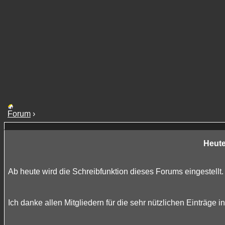
Forum
›
Heute
Ab heute wird die Schreibfunktion dieses Forums eingestellt.
Ich danke allen Mitgliedern für die sehr nützlichen Einträge 