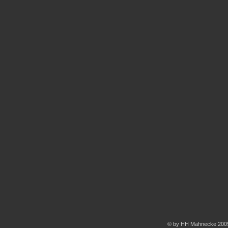
© by HH Mahnecke 200